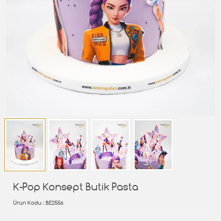
K-Pop Konsept Butik Pasta
Ürün Kodu
: BE2556