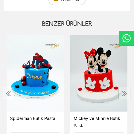
BENZER ÜRÜNLER
‹
›
Spiderman Butik Pasta
Mickey ve Minnie Butik
Pasta