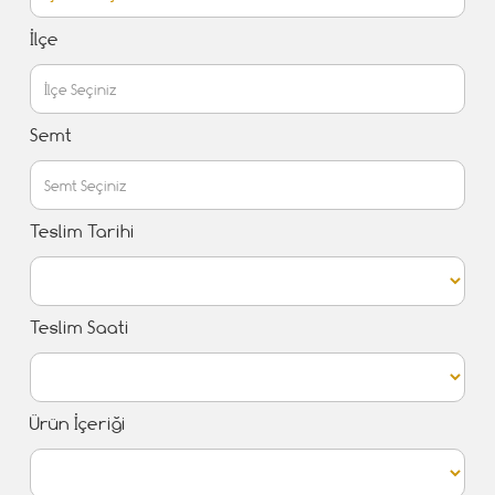
İlçe
Semt
Teslim Tarihi
Teslim Saati
Ürün İçeriği