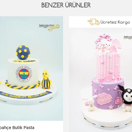
BENZER ÜRÜNLER
Ücretsiz Kargo
bahçe Butik Pasta