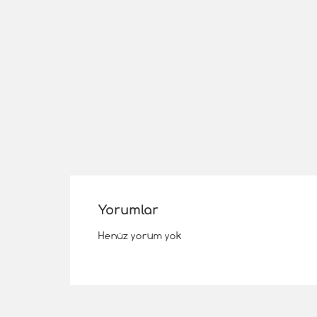
Yorumlar
Henüz yorum yok