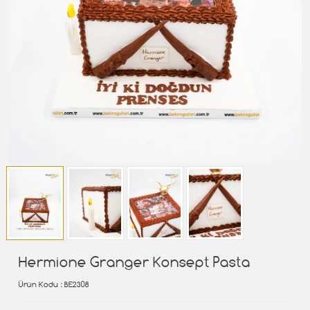
Hermione Granger Konsept Pasta
Ürün Kodu
: BE2308