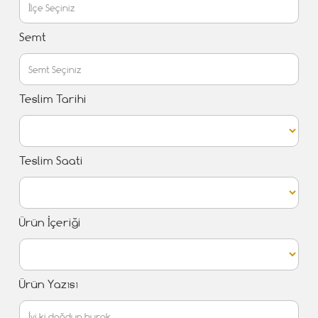
Semt
Teslim Tarihi
Teslim Saati
Ürün İçeriği
Ürün Yazısı