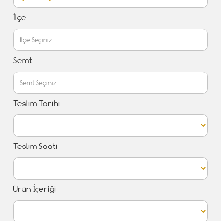
İlçe
Semt
Teslim Tarihi
Teslim Saati
Ürün İçeriği