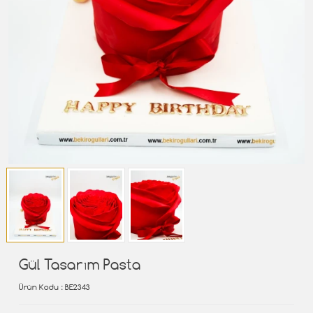
Gül Tasarım Pasta
Ürün Kodu
: BE2343