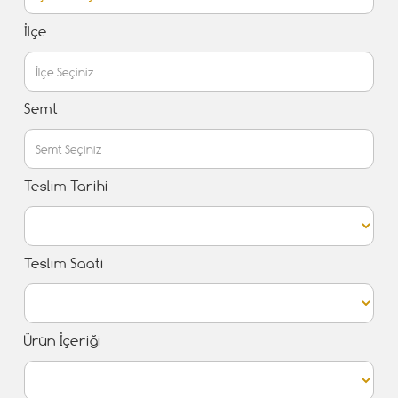
İlçe
Semt
Teslim Tarihi
Teslim Saati
Ürün İçeriği