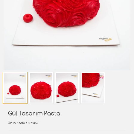
Gül Tasarım Pasta
Ürün Kodu
: BE2357