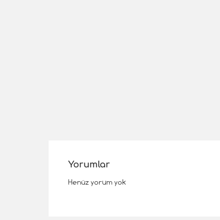
Yorumlar
Henüz yorum yok