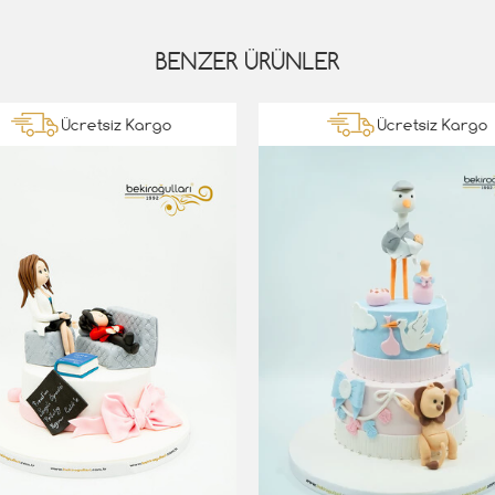
BENZER ÜRÜNLER
Ücretsiz Kargo
Ücretsiz Kargo