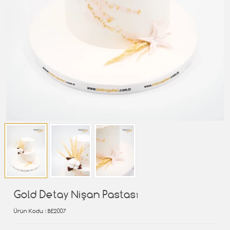
Gold Detay Nişan Pastası
Ürün Kodu
: BE2007