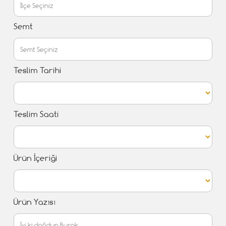
Semt
Teslim Tarihi
Teslim Saati
Ürün İçeriği
Ürün Yazısı