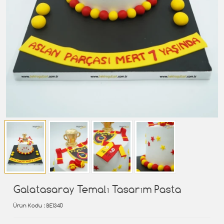
Galatasaray Temalı Tasarım Pasta
Ürün Kodu
: BE1340