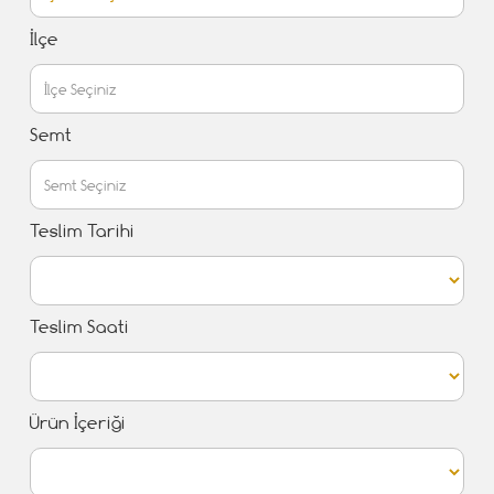
İlçe
Semt
Teslim Tarihi
Teslim Saati
Ürün İçeriği