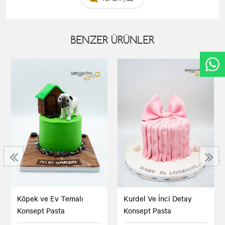
BENZER ÜRÜNLER
‹
›
Köpek ve Ev Temalı
Kurdel Ve İnci Detay
Konsept Pasta
Konsept Pasta