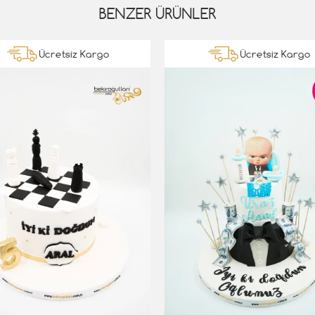
BENZER ÜRÜNLER
Ücretsiz Kargo
Ücretsiz Kargo