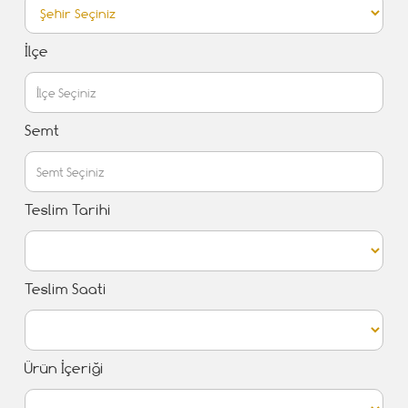
İlçe
Semt
Teslim Tarihi
Teslim Saati
Ürün İçeriği