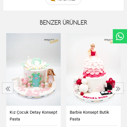
BENZER ÜRÜNLER
‹
›
Kız Çocuk Detay Konsept
Barbie Konsept Butik
Pasta
Pasta