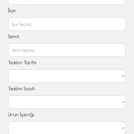
İlçe
Semt
Teslim Tarihi
Teslim Saati
Ürün İçeriği