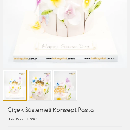
Çiçek Süslemeli Konsept Pasta
Ürün Kodu
: BE2394