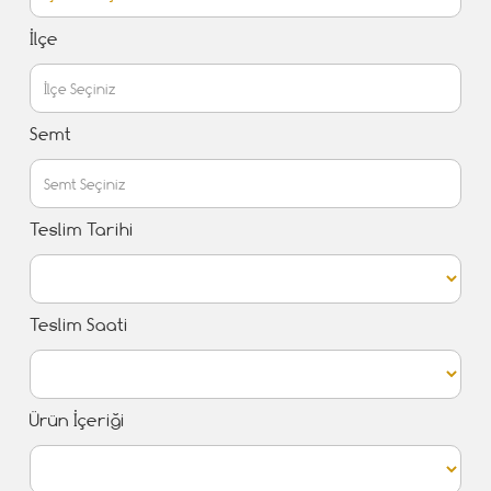
İlçe
Semt
Teslim Tarihi
Teslim Saati
Ürün İçeriği