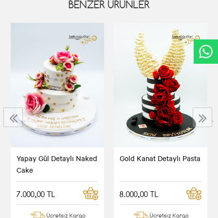
BENZER ÜRÜNLER
‹
›
Yapay Gül Detaylı Naked
Gold Kanat Detaylı Pasta
Cake
7.000,00 TL
8.000,00 TL
Ücretsiz Kargo
Ücretsiz Kargo