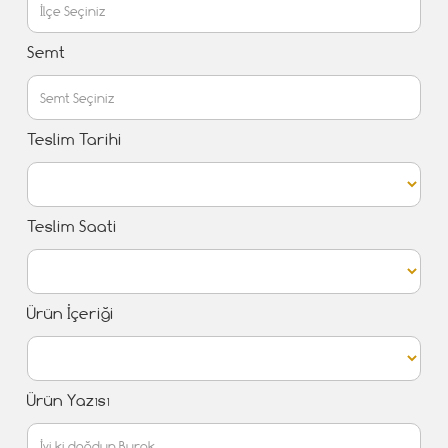
Semt
Teslim Tarihi
Teslim Saati
Ürün İçeriği
Ürün Yazısı