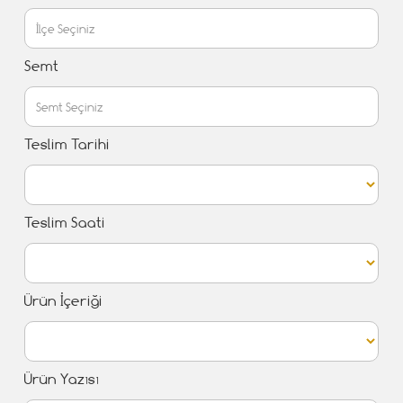
Semt
Teslim Tarihi
Teslim Saati
Ürün İçeriği
Ürün Yazısı