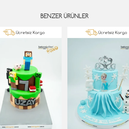
BENZER ÜRÜNLER
Ücretsiz Kargo
Ücretsiz Kargo