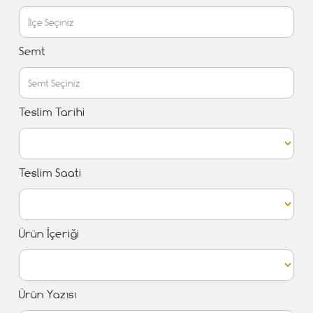
Semt
Teslim Tarihi
Teslim Saati
Ürün İçeriği
Ürün Yazısı