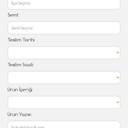
Semt
Teslim Tarihi
Teslim Saati
Ürün İçeriği
Ürün Yazısı