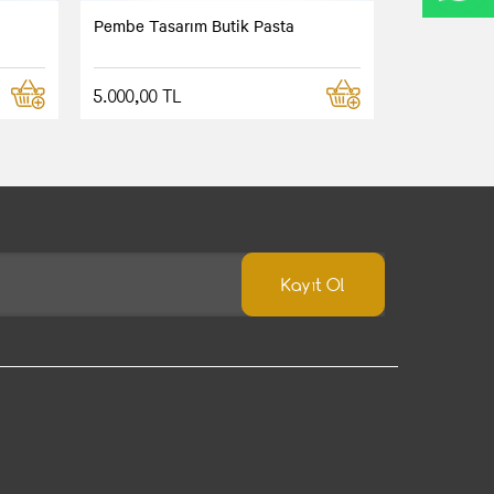
Pembe Tasarım Butik Pasta
5.000,00 TL
Kayıt Ol