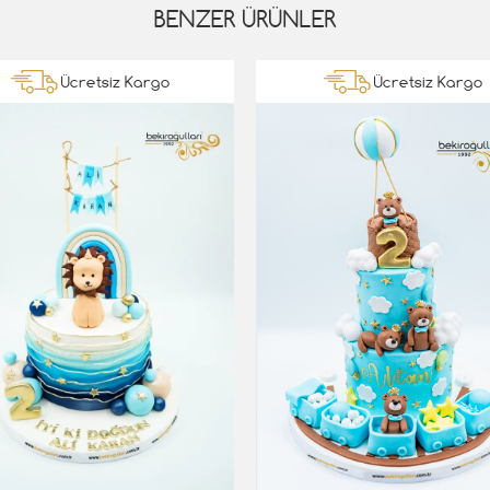
BENZER ÜRÜNLER
Ücretsiz Kargo
Ücretsiz Kargo