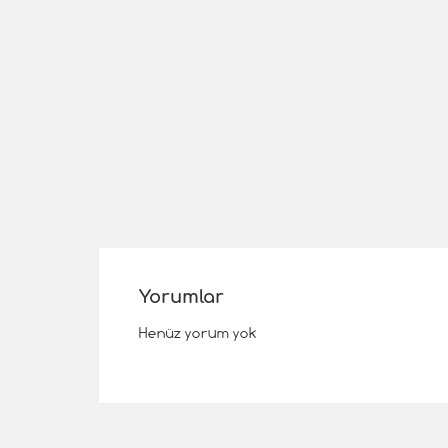
Yorumlar
Henüz yorum yok